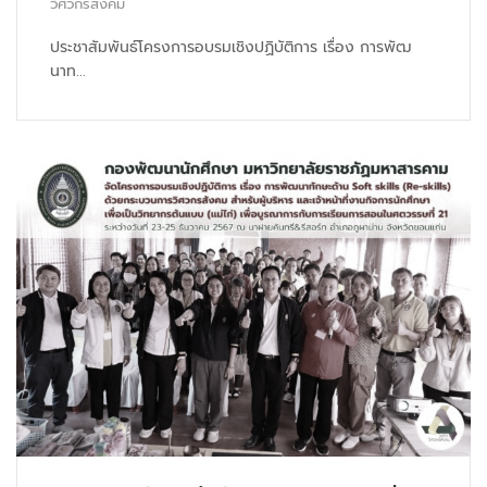
วิศวกรสังคม
ประชาสัมพันธ์โครงการอบรมเชิงปฏิบัติการ เรื่อง การพัฒ
นาท...