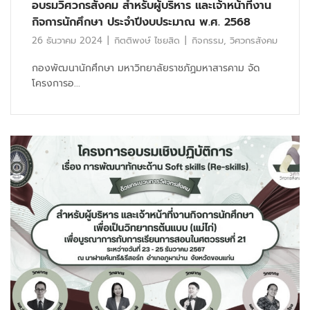
อบรมวิศวกรสังคม สำหรับผู้บริหาร และเจ้าหน้าที่งาน
กิจการนักศึกษา ประจำปีงบประมาณ พ.ศ. 2568
26 ธันวาคม 2024
กิตติพงษ์ ไชยสิด
กิจกรรม
,
วิศวกรสังคม
กองพัฒนานักศึกษา มหาวิทยาลัยราชภัฏมหาสารคาม จัด
โครงการอ...