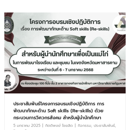
ประชาสัมพันธ์โครงการอบรมเชิงปฏิบัติการ การ
พัฒนาทักษะด้าน Soft skills (Re-skills) ด้วย
กระบวนการวิศวกรสังคม สำหรับผู้นำนักศึกษา
5 มกราคม 2025
กิตติพงษ์ ไชยสิด
กิจกรรม
,
ประชาสัมพันธ์
,