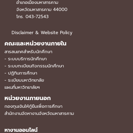
อำเภอเมืองมหาสารคาม
จังหวัดมหาสารคาม 44000
โทร. 043-72543
Disclaimer & Website Policy
คณะและหน่วยงานภายใน
สารสนเทศสำหรับนักศึกษา
-
ระบบบริการนักศึกษา
-
ระบบทะเบียนกิจกรรมนักศึกษา
-
ปฏิทินการศึกษา
-
ระเบียบมหาวิทยาลัย
แผนที่มหาวิทยาลัยฯ
หน่วยงานภายนอก
กองทุนเงินให้กู้ยืมเพื่อการศึกษา
สำนักงานจัดหางานจังหวัดมหาสารคาม
หางานออนไลน์