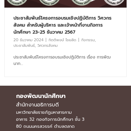
ประชาสัมพันธ์โครงการอบรมเชิงปฏิบัติการ วิศวกร
สังคม สำหรับผู้บริหาร และเจ้าหน้าที่งานกิจการ
นักศึกษา 23-25 ธันวาคม 2567
20 ธันวาคม 2024
กิตติพงษ์ ไชยสิด
กิจกรรม
,
ประชาสัมพันธ์
,
วิศวกรสังคม
ประชาสัมพันธ์โครงการอบรมเชิงปฏิบัติการ เรื่อง การพัฒ
นาท...
กองพัฒนานักศึกษา
สำนักงานอธิการบดี
มหาวิทยาลัยราชภัฏมหาสารคาม
อาคาร 32 กองกิจการนักศึกษา ชั้น 3
80 ถนนนครสวรรค์ ตำบลตลาด