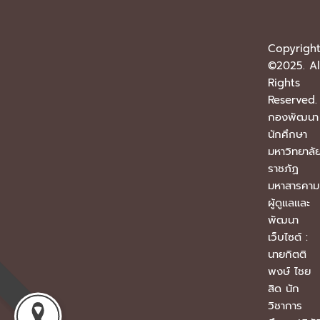
Copyrigh
©2025. Al
Rights
Reserved.
กองพัฒนา
นักศึกษา
มหาวิทยาลั
ราชภัฏ
มหาสารคา
ผู้ดูแลและ
พัฒนา
เว็บไซต์ :
นายกิตติ
พงษ์ ไชย
สิด นัก
วิชาการ