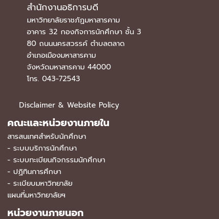
สำนักงานอธิการบดี
มหาวิทยาลัยราชภัฏมหาสารคาม
อาคาร 32 กองกิจการนักศึกษา ชั้น 3
80 ถนนนครสวรรค์ ตำบลตลาด
อำเภอเมืองมหาสารคาม
จังหวัดมหาสารคาม 44000
โทร. 043-72543
Disclaimer & Website Policy
คณะและหน่วยงานภายใน
สารสนเทศสำหรับนักศึกษา
-
ระบบบริการนักศึกษา
-
ระบบทะเบียนกิจกรรมนักศึกษา
-
ปฏิทินการศึกษา
-
ระเบียบมหาวิทยาลัย
แผนที่มหาวิทยาลัยฯ
หน่วยงานภายนอก