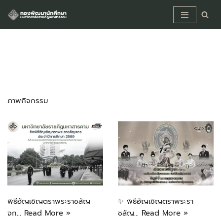
Skip
to
content
กิจกรรม
ภาพกิจกรรม
พิธีอัญเชิญตราพระราชลัญ
✨ พิธีอัญเชิญตราพระรา
จก…
Read More »
ชลัญ…
Read More »