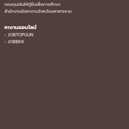
กองทุนเงินให้กู้ยืมเพื่อการศึกษา
สำนักงานจัดหางานจังหวัดมหาสารคาม
หางานออนไลน์
-
JOBTOPGUN
-
JOBBKK