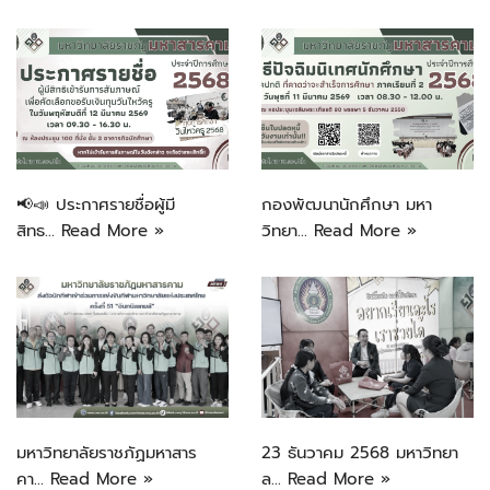
📢📣 ประกาศรายชื่อผู้มี
กองพัฒนานักศึกษา มหา
สิทธ…
Read More »
วิทยา…
Read More »
มหาวิทยาลัยราชภัฏมหาสาร
23 ธันวาคม 2568 มหาวิทยา
คา…
Read More »
ล…
Read More »