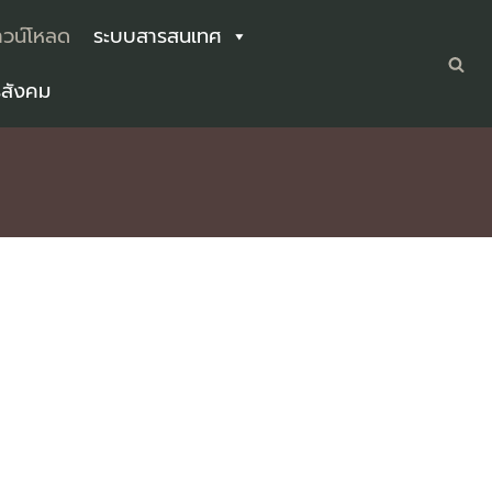
วน์โหลด
ระบบสารสนเทศ
รสังคม