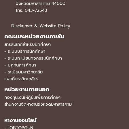
จังหวัดมหาสารคาม 44000
โทร. 043-72543
Disclaimer & Website Policy
คณะและหน่วยงานภายใน
สารสนเทศสำหรับนักศึกษา
-
ระบบบริการนักศึกษา
-
ระบบทะเบียนกิจกรรมนักศึกษา
-
ปฏิทินการศึกษา
-
ระเบียบมหาวิทยาลัย
แผนที่มหาวิทยาลัยฯ
หน่วยงานภายนอก
กองทุนเงินให้กู้ยืมเพื่อการศึกษา
สำนักงานจัดหางานจังหวัดมหาสารคาม
หางานออนไลน์
-
JOBTOPGUN