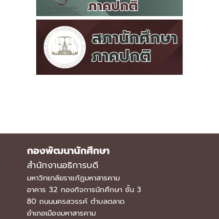
กองพัฒนานักศึกษา
สำนักงานอธิการบดี
มหาวิทยาลัยราชภัฏมหาสารคาม
อาคาร 32 กองกิจการนักศึกษา ชั้น 3
80 ถนนนครสวรรค์ ตำบลตลาด
อำเภอเมืองมหาสารคาม