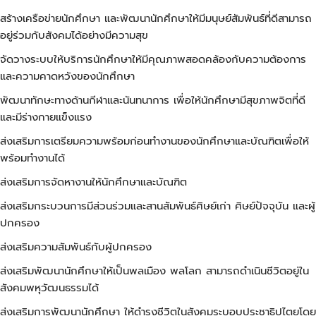
สร้างเครือข่ายนักศึกษา และพัฒนานักศึกษาให้มีมนุษย์สัมพันธ์ที่ดีสามารถ
อยู่ร่วมกับสังคมได้อย่างมีความสุข
จัดวางระบบให้บริการนักศึกษาให้มีคุณภาพสอดคล้องกับความต้องการ
และความคาดหวังของนักศึกษา
พัฒนาทักษะทางด้านกีฬาและนันทนาการ เพื่อให้นักศึกษามีสุขภาพจิตที่ดี
และมีร่างกายแข็งแรง
ส่งเสริมการเตรียมความพร้อมก่อนทำงานของนักศึกษาและบัณฑิตเพื่อให้
พร้อมทำงานได้
ส่งเสริมการจัดหางานให้นักศึกษาและบัณฑิต
ส่งเสริมกระบวนการมีส่วนร่วมและสานสัมพันธ์ศิษย์เก่า ศิษย์ปัจจุบัน และผู้
ปกครอง
ส่งเสริมความสัมพันธ์กับผู้ปกครอง
ส่งเสริมพัฒนานักศึกษาให้เป็นพลเมือง พลโลก สามารถดำเนินชีวิตอยู่ใน
สังคมพหุวัฒนธรรมได้
ส่งเสริมการพัฒนานักศึกษา ให้ดำรงชีวิตในสังคมระบอบประชาธิปไตยโดย