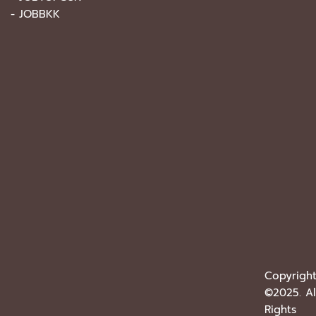
-
JOBBKK
Copyrigh
©2025. Al
Rights