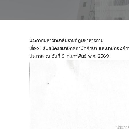
ประกาศมหาวิทยาลัยราชภัฏมหาสารคาม
เรื่อง : รับสมัครสมาชิกสภานักศึกษา และนายกองค์
ประกาศ ณ วันที่ 9 กุมภาพันธ์ พ.ศ. 2569