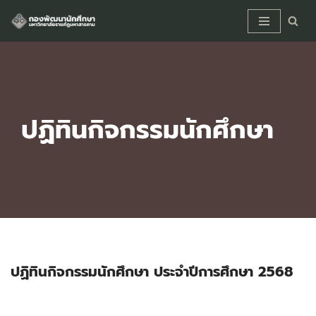
Skip
to
content
ปฏิทินกิจกรรมนักศึกษา
ปฏิทินกิจกรรมนักศึกษา ประจำปีการศึกษา 2568