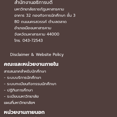
สำนักงานอธิการบดี
มหาวิทยาลัยราชภัฏมหาสารคาม
อาคาร 32 กองกิจการนักศึกษา ชั้น 3
80 ถนนนครสวรรค์ ตำบลตลาด
อำเภอเมืองมหาสารคาม
จังหวัดมหาสารคาม 44000
โทร. 043-72543
Disclaimer & Website Policy
คณะและหน่วยงานภายใน
สารสนเทศสำหรับนักศึกษา
-
ระบบบริการนักศึกษา
-
ระบบทะเบียนกิจกรรมนักศึกษา
-
ปฏิทินการศึกษา
-
ระเบียบมหาวิทยาลัย
แผนที่มหาวิทยาลัยฯ
หน่วยงานภายนอก