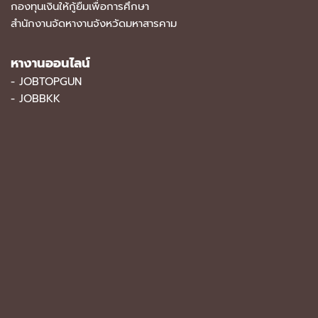
กองทุนเงินให้กู้ยืมเพื่อการศึกษา
สำนักงานจัดหางานจังหวัดมหาสารคาม
หางานออนไลน์
-
JOBTOPGUN
-
JOBBKK