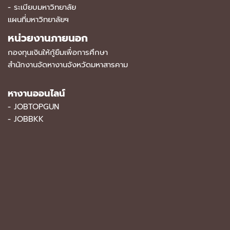
-
ระเบียบมหาวิทยาลัย
แผนที่มหาวิทยาลัยฯ
หน่วยงานภายนอก
กองทุนเงินให้กู้ยืมเพื่อการศึกษา
สำนักงานจัดหางานจังหวัดมหาสารคาม
หางานออนไลน์
-
JOBTOPGUN
-
JOBBKK