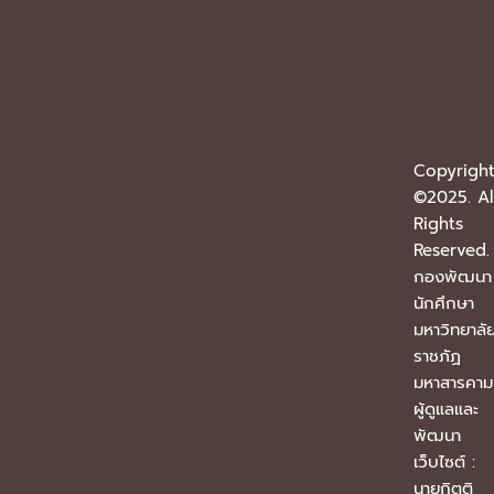
Copyrigh
©2025. Al
Rights
Reserved.
กองพัฒนา
นักศึกษา
มหาวิทยาลั
ราชภัฏ
มหาสารคา
ผู้ดูแลและ
พัฒนา
เว็บไซต์ :
นายกิตติ