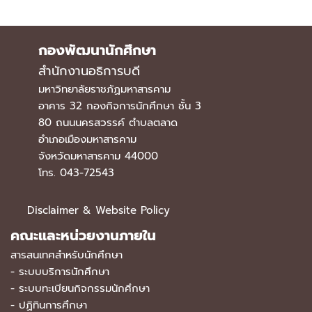
กองพัฒนานักศึกษา
สำนักงานอธิการบดี
มหาวิทยาลัยราชภัฏมหาสารคาม
อาคาร 32 กองกิจการนักศึกษา ชั้น 3
80 ถนนนครสวรรค์ ตำบลตลาด
อำเภอเมืองมหาสารคาม
จังหวัดมหาสารคาม 44000
โทร. 043-72543
Disclaimer & Website Policy
คณะและหน่วยงานภายใน
สารสนเทศสำหรับนักศึกษา
-
ระบบบริการนักศึกษา
-
ระบบทะเบียนกิจกรรมนักศึกษา
-
ปฏิทินการศึกษา