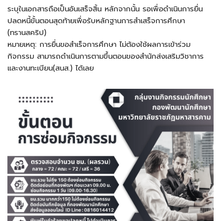
ระบุในเอกสารถือเป็นอันเสร็จสิ้น หลักจากนั้น รอเพื่อดำเนินการยื่น
ปลดหนี้ขั้นตอนสุดท้ายเพื่อรับหลักฐานการสำเสร็จการศึกษา
(ทรานสคริป)
หมายเหตุ: การยื่นขอสำเร็จการศึกษา ไม่ต้องใช้ผลการเข้าร่วม
กิจกรรม สามารถดำเนินการตามขึ้นตอนของสำนักส่งเสริมวิชาการ
และงานทะเบียน(สนส.) ได้เลย