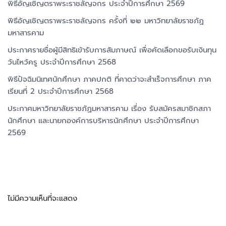
พิธีอัญเชิญตราพระราชลัญจกร ประจำปีการศึกษา 2569
พิธีอัญเชิญตราพระราชลัญจกร ครั้งที่ ๒๒ มหาวิทยาลัยราชภัฏ
มหาสารคาม
ประกาศรายชื่อผู้มีสิทธิเข้ารับการสัมภาษณ์ เพื่อคัดเลือกขอรับเงินทุน
วันไหว้ครู ประจำปีการศึกษา 2568
พิธีปัจฉิมนิเทศนักศึกษา ภาคปกติ ที่คาดว่าจะสำเร็จการศึกษา ภาค
เรียนที่ 2 ประจำปีการศึกษา 2568
ประกาศมหาวิทยาลัยราชภัฏมหาสารคาม เรื่อง รับสมัครสมาชิกสภา
นักศึกษา และนายกองค์การบริหารนักศึกษา ประจำปีการศึกษา
2569
Recent Comments
ไม่มีความเห็นที่จะแสดง