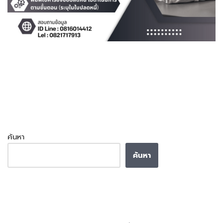
ค้นหา
ค้นหา
Recent Posts