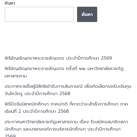
ค้นหา
ค้นหา
Recent Posts
พิธีอัญเชิญตราพระราชลัญจกร ประจำปีการศึกษา 2569
พิธีอัญเชิญตราพระราชลัญจกร ครั้งที่ ๒๒ มหาวิทยาลัยราชภัฏ
มหาสารคาม
ประกาศรายชื่อผู้มีสิทธิเข้ารับการสัมภาษณ์ เพื่อคัดเลือกขอรับเงินทุน
วันไหว้ครู ประจำปีการศึกษา 2568
พิธีปัจฉิมนิเทศนักศึกษา ภาคปกติ ที่คาดว่าจะสำเร็จการศึกษา ภาค
เรียนที่ 2 ประจำปีการศึกษา 2568
ประกาศมหาวิทยาลัยราชภัฏมหาสารคาม เรื่อง รับสมัครสมาชิกสภา
นักศึกษา และนายกองค์การบริหารนักศึกษา ประจำปีการศึกษา
2569