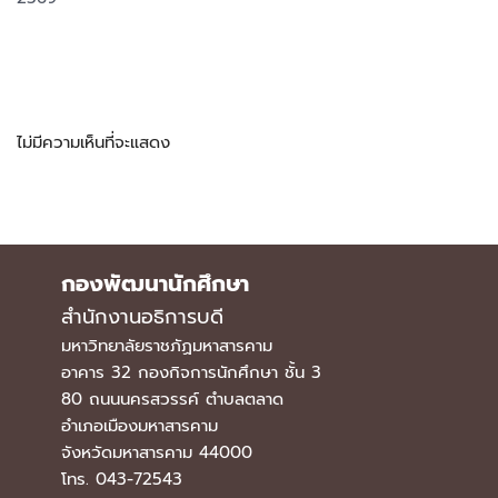
Recent Comments
ไม่มีความเห็นที่จะแสดง
กองพัฒนานักศึกษา
สำนักงานอธิการบดี
มหาวิทยาลัยราชภัฏมหาสารคาม
อาคาร 32 กองกิจการนักศึกษา ชั้น 3
80 ถนนนครสวรรค์ ตำบลตลาด
อำเภอเมืองมหาสารคาม
จังหวัดมหาสารคาม 44000
โทร. 043-72543