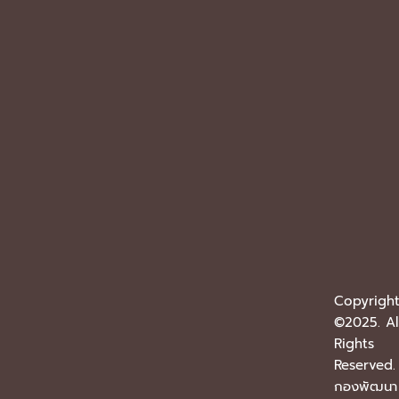
Copyrigh
©2025. Al
Rights
Reserved.
กองพัฒนา