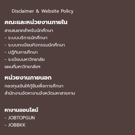
Disclaimer & Website Policy
คณะและหน่วยงานภายใน
สารสนเทศสำหรับนักศึกษา
-
ระบบบริการนักศึกษา
-
ระบบทะเบียนกิจกรรมนักศึกษา
-
ปฏิทินการศึกษา
-
ระเบียบมหาวิทยาลัย
แผนที่มหาวิทยาลัยฯ
หน่วยงานภายนอก
กองทุนเงินให้กู้ยืมเพื่อการศึกษา
สำนักงานจัดหางานจังหวัดมหาสารคาม
หางานออนไลน์
-
JOBTOPGUN
-
JOBBKK